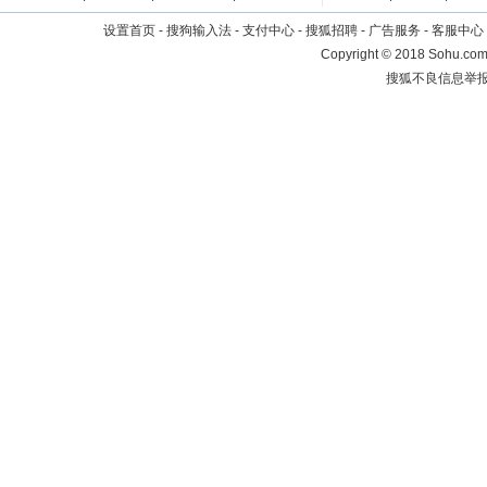
设置首页
-
搜狗输入法
-
支付中心
-
搜狐招聘
-
广告服务
-
客服中心
Copyright
©
2018 Sohu.com 
搜狐不良信息举