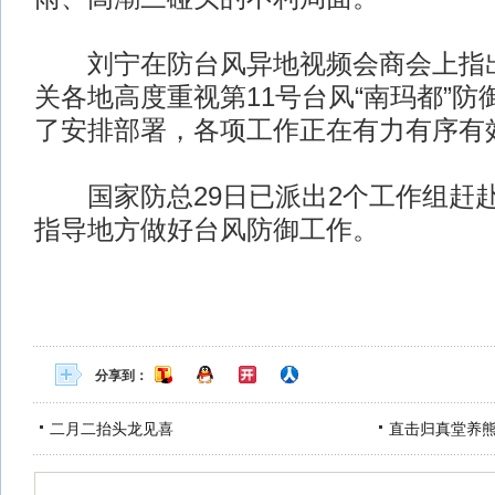
刘宁在防台风异地视频会商会上指出
关各地高度重视第11号台风“南玛都”
了安排部署，各项工作正在有力有序有
国家防总29日已派出2个工作组赶
指导地方做好台风防御工作。
分享到：
二月二抬头龙见喜
直击归真堂养