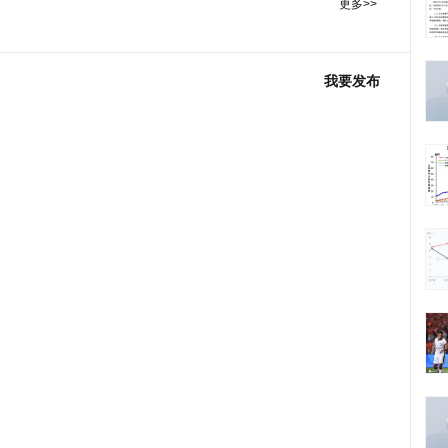
更多>>
我要发布