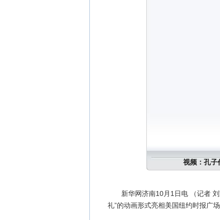
视频：孔子
新华网济南10月1日电 （记者 刘
礼”的动画形式亮相美国纽约时报广