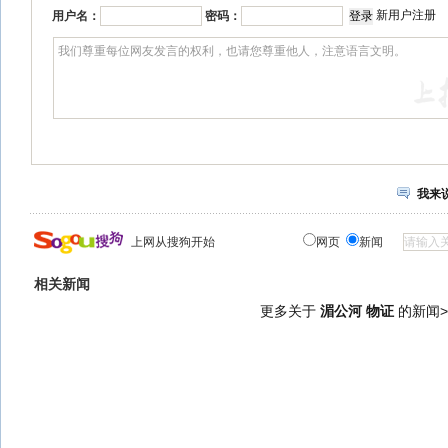
新用户注册
用户名：
密码：
我来
上网从搜狗开始
网页
新闻
相关新闻
更多关于
湄公河 物证
的新闻>