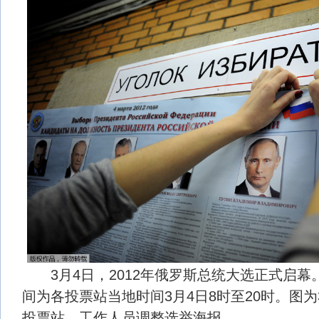
3月4日，2012年俄罗斯总统大选正式启幕
间为各投票站当地时间3月4日8时至20时。图为
投票站，工作人员调整选举海报。