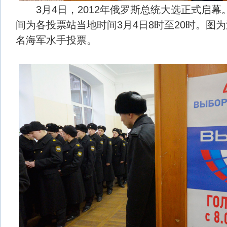
3月4日，2012年俄罗斯总统大选正式启幕
间为各投票站当地时间3月4日8时至20时。图
名海军水手投票。