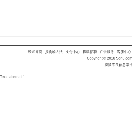
设置首页
-
搜狗输入法
-
支付中心
-
搜狐招聘
-
广告服务
-
客服中心
Copyright
©
2018 Sohu.com 
搜狐不良信息举
Texte alternatif