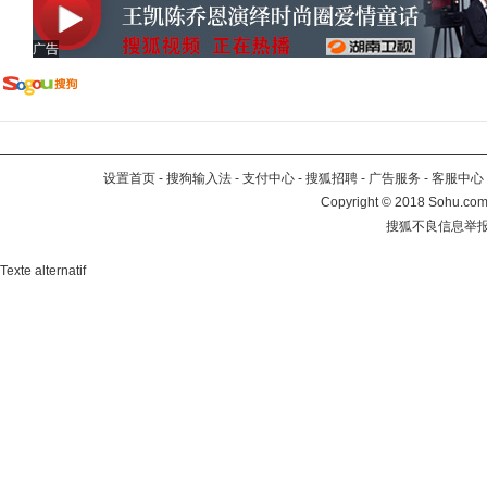
广告
设置首页
-
搜狗输入法
-
支付中心
-
搜狐招聘
-
广告服务
-
客服中心
Copyright
©
2018 Sohu.com 
搜狐不良信息举
Texte alternatif