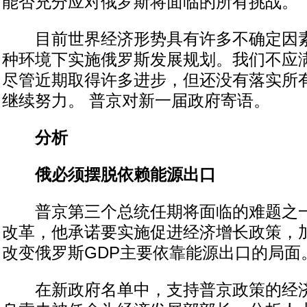
能否充分应对俄罗斯将面临的所有挑战。”
目前世界经济形势具有许多不确定因素
种环境下实施俄罗斯发展规划。我们不应
尽管近期取得许多进步，但还没有落实所
继续努力。 普京对新一届政府寄语。
分析
俄必须摆脱依赖能源出口
普京第三个总统任期将面临的难题之一
改革，他承诺要实施促进经济增长政策，
改变俄罗斯GDP主要依靠能源出口的局面
在新政府名单中，支持普京政策的经济