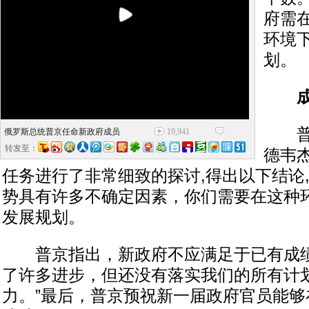
府需
环境
划。
普京
俄罗斯总统普京任命新政府成员
19,941
转发至：
德韦
任务进行了非常细致的探讨,得出以下结论
势具有许多不确定因素，你们需要在这种
发展规划。
普京指出，新政府不应满足于已有成绩
了许多进步，但还没有落实我们的所有计
力。”最后，普京预祝新一届政府官员能够