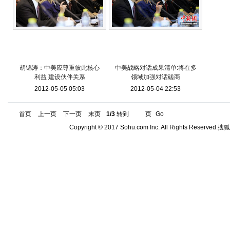
胡锦涛：中美应尊重彼此核心
中美战略对话成果清单:将在多
利益 建设伙伴关系
领域加强对话磋商
2012-05-05 05:03
2012-05-04 22:53
首页
上一页
下一页
末页
1/3
转到
页
Go
Copyright © 2017 Sohu.com Inc. All Rights Reserved