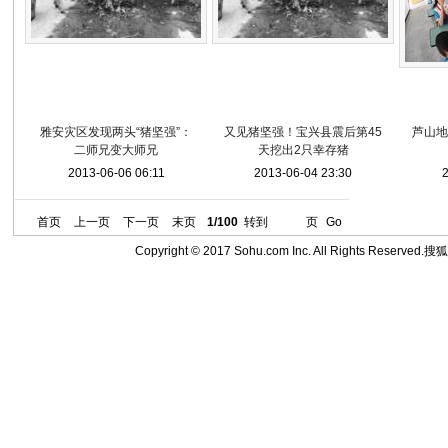
雅安灾区发现两头“猪坚强”：
又见猪坚强！宝兴县震后第45
芦山地
二师兄变大师兄
天挖出2只幸存猪
2013-06-06 06:11
2013-06-04 23:30
2
首页
上一页
下一页
末页
1/100
转到
页
Go
Copyright © 2017 Sohu.com Inc. All Rights Reserved