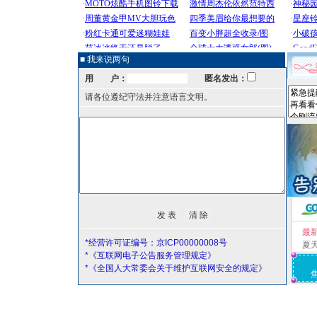
■ 我来说两句
用 户：
匿名发出：
请各位遵纪守法并注意语言文明。
最
*经营许可证编号：京ICP00000008号
夏
*《互联网电子公告服务管理规定》
*《全国人大常委会关于维护互联网安全的规定》