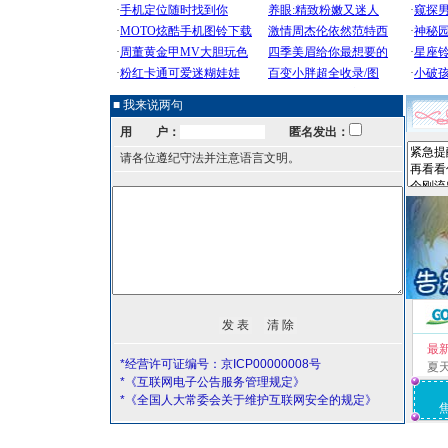
■ 我来说两句
用 户：
匿名发出：
请各位遵纪守法并注意语言文明。
最
*经营许可证编号：京ICP00000008号
夏
*《互联网电子公告服务管理规定》
*《全国人大常委会关于维护互联网安全的规定》