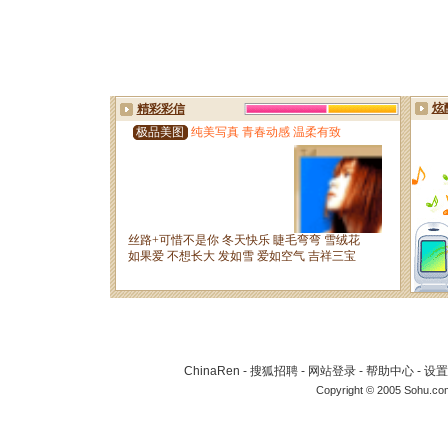
ChinaRen
-
搜狐招聘
-
网站登录
-
帮助中心
-
设置
Copyright © 2005 Sohu.co