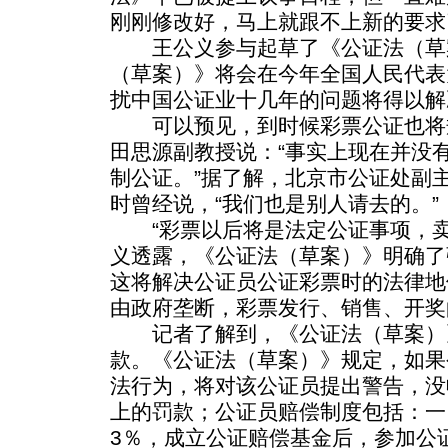
刚刚修改好，马上就跟不上新的要求
王公义参与起草了《公证法（草
（草案）》将会在今年全国人民代表
扰中国公证业十几年的问题将得以解
可以预见，到时候彩票公证也将
田思源副教授说：“事实上现在并没
制公证。”据了解，北京市公证处副
时曾经说，“我们也是别人请去的。”
“彩票以后将是法定公证事项，卖
义透露，《公证法（草案）》明确了
这将解决公证员公证彩票时的法律地
由政府垄断，彩票发行、销售、开奖
记者了解到，《公证法（草案）
款。《公证法（草案）》规定，如果
法行为，将对该公证员提出警告，没
上的罚款；公证员赔偿制度包括：一
3％，成立公证赔偿基金后，参加公