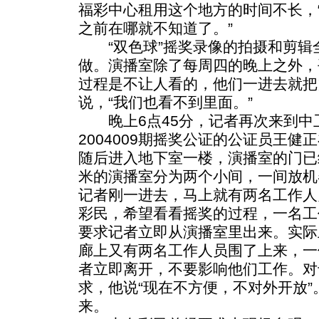
福彩中心租用这个地方的时间不长，
之前在哪就不知道了。”
“双色球”摇奖录像的拍摄和剪辑
做。演播室除了每周四的晚上之外，
过程是不让人看的，他们一进去就把
说，“我们也看不到里面。”
晚上6点45分，记者再次来到中
2004009期摇奖公证的公证员王
随后进入地下室一楼，演播室的门已
米的演播室分为两个小间，一间放机
记者刚一进去，马上就有两名工作人
彩民，希望看看摇奖的过程，一名工
要求记者立即从演播室里出来。实际
廊上又有两名工作人员围了上来，一
者立即离开，不要影响他们工作。对
求，他说“现在不方便，不对外开放”
来。