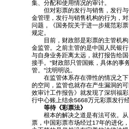
集、分配和使用情况的审计。
但对彩票的发行与销售，发行与
金管理，发行与销售机构的行为，对
问题，《国务院关于进一步规范彩票
规定。
目前，财政部是彩票的主管机构
金监管。之前主管的是中国人民银行。
与自身业务距离太远，就打报告给国
接手。“财政部只管国账，具体的事
管。”沈明明说。
在监管体系存在弹性的情况之下
的空间，监管也就存在产生漏洞的可能
效审计工作报告》就发现了深圳福彩
行中心账上结余5668万元彩票发行
等待《彩票法》
根本的解决之道是有法可依。从1
票，中国彩票市场经过17年的进化