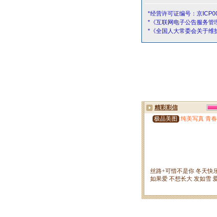
*经营许可证编号：京ICP00
*《互联网电子公告服务管
*《全国人大常委会关于维