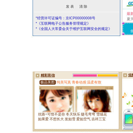
最
*经营许可证编号：京ICP00000008号
夏
*《互联网电子公告服务管理规定》
*《全国人大常委会关于维护互联网安全的规定》