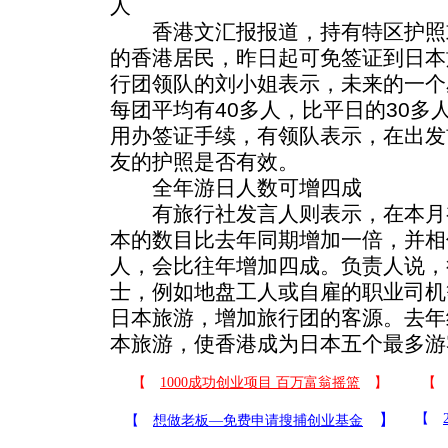
人
香港文汇报报道，持有特区护照或英
的香港居民，昨日起可免签证到日本
行团领队的刘小姐表示，未来的一个
每团平均有40多人，比平日的30多
用办签证手续，有领队表示，在出发
友的护照是否有效。
全年游日人数可增四成
有旅行社发言人则表示，在本月
本的数目比去年同期增加一倍，并相
人，会比往年增加四成。负责人说，
士，例如地盘工人或自雇的职业司机
日本旅游，增加旅行团的客源。去年
本旅游，使香港成为日本五个最多游