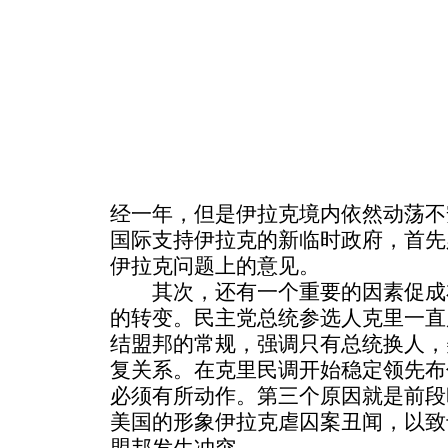
经一年，但是伊拉克境内依然动荡不
国际支持伊拉克的新临时政府，首先
伊拉克问题上的意见。
其次，还有一个重要的因素促成
的转变。民主党总统参选人克里一直
结盟邦的常规，强调只有总统换人，
复关系。在克里民调开始稳定领先布
必须有所动作。第三个原因就是前段
美国的形象伊拉克虐囚案丑闻，以致
盟邦发生冲突。