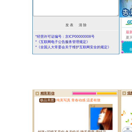
最
*经营许可证编号：京ICP00000008号
夏
*《互联网电子公告服务管理规定》
*《全国人大常委会关于维护互联网安全的规定》