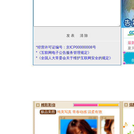
最
*经营许可证编号：京ICP00000008号
夏
*《互联网电子公告服务管理规定》
*《全国人大常委会关于维护互联网安全的规定》