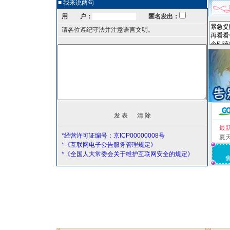
■ 我来说两句
用 户：
匿名发出：
请各位遵纪守法并注意语言文明。
最
*经营许可证编号：京ICP00000008号
夏
*《互联网电子公告服务管理规定》
*《全国人大常委会关于维护互联网安全的规定》