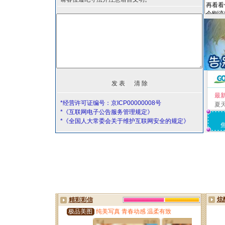
最
*经营许可证编号：京ICP00000008号
夏
*《互联网电子公告服务管理规定》
*《全国人大常委会关于维护互联网安全的规定》