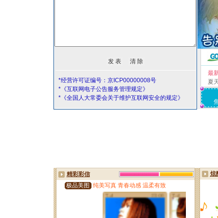
最
*经营许可证编号：京ICP00000008号
夏
*《互联网电子公告服务管理规定》
*《全国人大常委会关于维护互联网安全的规定》