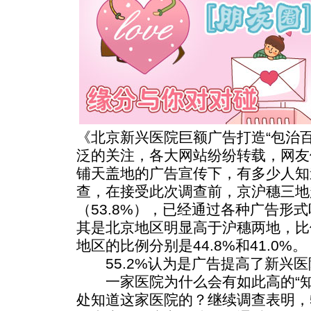
《北京新兴医院巨额广告打造“包治
泛的关注，各大网站纷纷转载，网友
铺天盖地的广告宣传下，有多少人知
查，在接受此次调查前，京沪穗三地
（53.8%），已经通过各种广告形式
其是北京地区明显高于沪穗两地，比例
地区的比例分别是44.8%和41.0%。
55.2%认为是广告提高了新兴医院
一家医院为什么会有如此高的“知
处知道这家医院的？继续调查表明，5