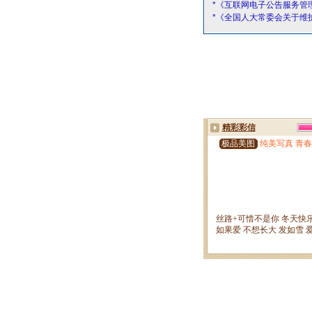
*《互联网电子公告服务管
*《全国人大常委会关于维