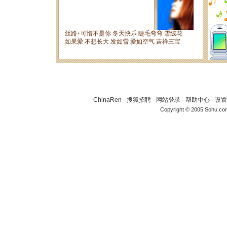
ChinaRen
-
搜狐招聘
-
网站登录
-
帮助中心
-
设置
Copyright © 2005 Sohu.co