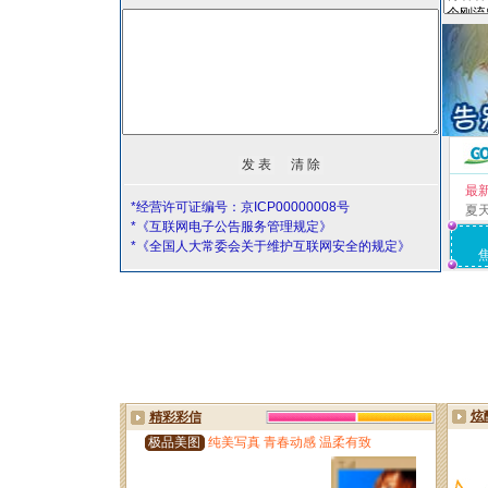
最
*经营许可证编号：京ICP00000008号
夏
*《互联网电子公告服务管理规定》
*《全国人大常委会关于维护互联网安全的规定》