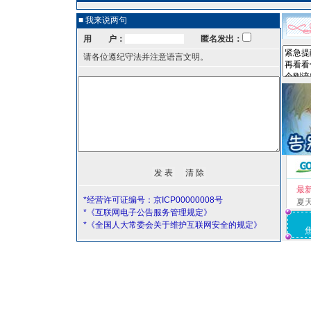
■ 我来说两句
用 户：
匿名发出：
请各位遵纪守法并注意语言文明。
最
*经营许可证编号：京ICP00000008号
夏
*《互联网电子公告服务管理规定》
*《全国人大常委会关于维护互联网安全的规定》