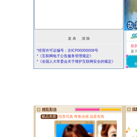
最
*经营许可证编号：京ICP00000008号
夏
*《互联网电子公告服务管理规定》
*《全国人大常委会关于维护互联网安全的规定》