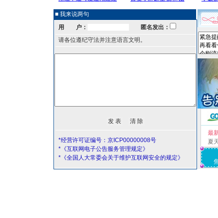
■ 我来说两句
用 户：
匿名发出：
请各位遵纪守法并注意语言文明。
最
*经营许可证编号：京ICP00000008号
夏
*《互联网电子公告服务管理规定》
*《全国人大常委会关于维护互联网安全的规定》