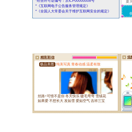
*经营许可证编号：京ICP00000008号
夏
*《互联网电子公告服务管理规定》
*《全国人大常委会关于维护互联网安全的规定》