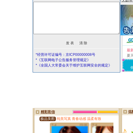
最
*经营许可证编号：京ICP00000008号
夏
*《互联网电子公告服务管理规定》
*《全国人大常委会关于维护互联网安全的规定》