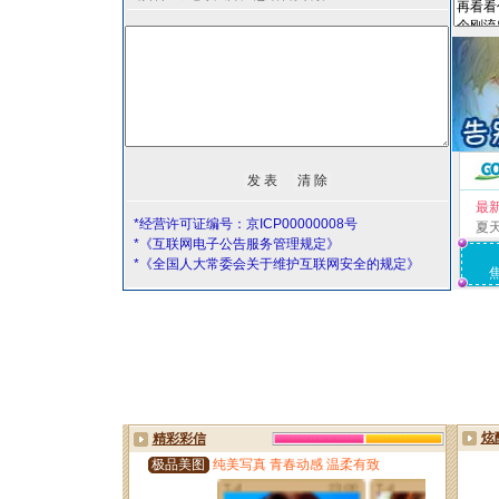
最
*经营许可证编号：京ICP00000008号
夏
*《互联网电子公告服务管理规定》
*《全国人大常委会关于维护互联网安全的规定》