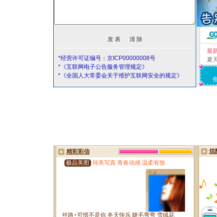
最
*经营许可证编号：京ICP00000008号
夏
*《互联网电子公告服务管理规定》
*《全国人大常委会关于维护互联网安全的规定》