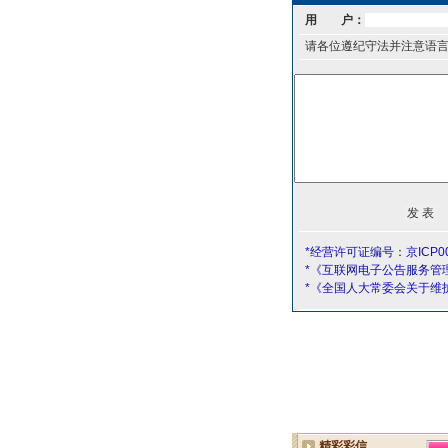
用 户：
请各位遵纪守法并注意语
*经营许可证编号：京ICP00
*《互联网电子公告服务管
*《全国人大常委会关于维