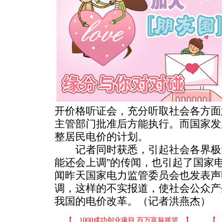
开价格听证会，充分听取社会各方面
主管部门批准后方能执行。而国家发
整居民电价的计划。
记者同时获悉，引起社会各界极大
能还会上调”的传闻，也引起了国家
闻昨天国家电力监管委员会也发表声
调，这样的不实报道，使社会公众产
我国的电价改革。（记者洪燕杰）