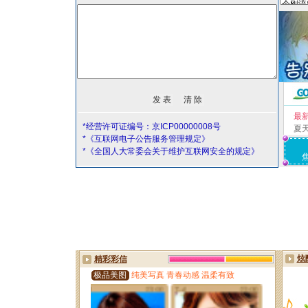
最
*经营许可证编号：京ICP00000008号
夏
*《互联网电子公告服务管理规定》
*《全国人大常委会关于维护互联网安全的规定》