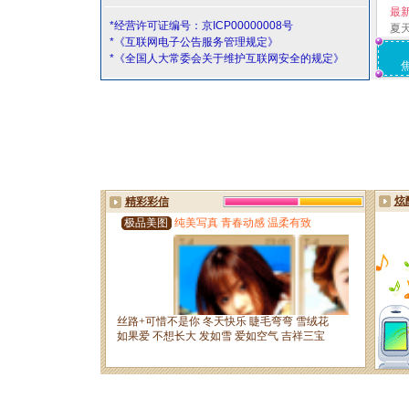
最
*经营许可证编号：京ICP00000008号
夏
*《互联网电子公告服务管理规定》
*《全国人大常委会关于维护互联网安全的规定》