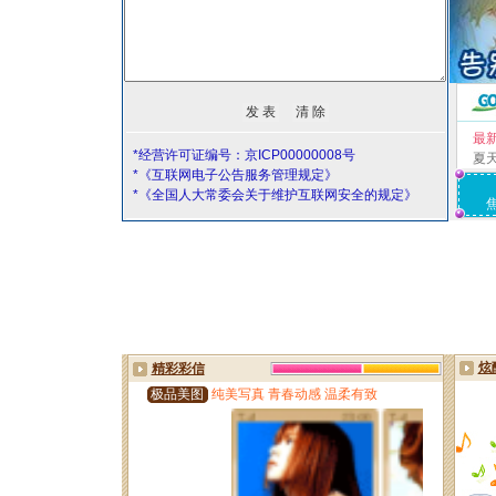
最
*经营许可证编号：京ICP00000008号
夏
*《互联网电子公告服务管理规定》
*《全国人大常委会关于维护互联网安全的规定》