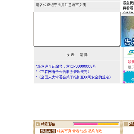
请各位遵纪守法并注意语言文明。
最
*经营许可证编号：京ICP00000008号
夏
*《互联网电子公告服务管理规定》
*《全国人大常委会关于维护互联网安全的规定》