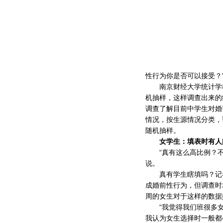
性行为你是否可以接受？
南京财经大学统计学教
机抽样，这样调查出来的
调查了解目前中学生对婚
情况，按生源情况分类，
随机抽样。
女学生：填表时有人
“真有这么高比例？不会
说。
真有学生瞎填吗？记者
成婚前性行为，但调查时
周的女生对于这样的数据
“我觉得我们班很多女
我认为女生选择时一般都