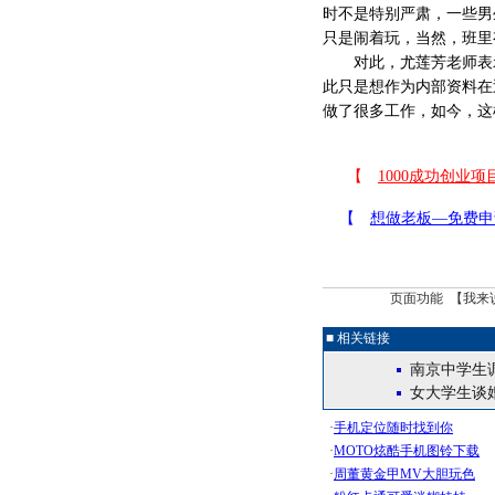
时不是特别严肃，一些男生
只是闹着玩，当然，班里
对此，尤莲芳老师表示
此只是想作为内部资料在
做了很多工作，如今，这
页面功能 【
我来
■ 相关链接
南京中学生
女大学生谈