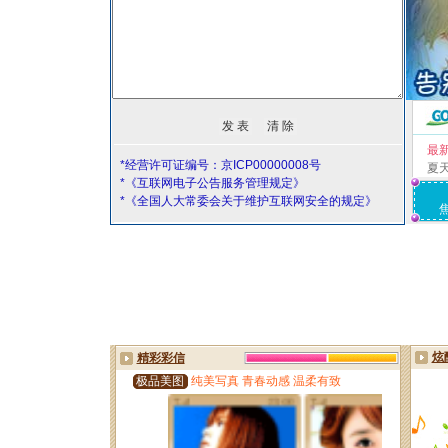
最
*经营许可证编号：京ICP00000008号
夏
*《互联网电子公告服务管理规定》
*《全国人大常委会关于维护互联网安全的规定》