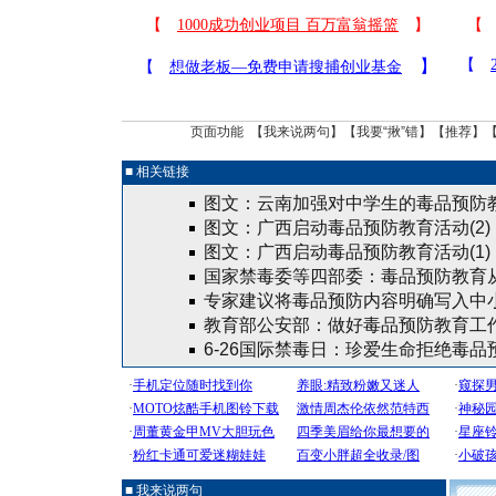
页面功能 【
我来说两句
】【
我要“揪”错
】【
推荐
】
■ 相关链接
图文：云南加强对中学生的毒品预防
图文：广西启动毒品预防教育活动(2)
图文：广西启动毒品预防教育活动(1)
国家禁毒委等四部委：毒品预防教育
专家建议将毒品预防内容明确写入中
教育部公安部：做好毒品预防教育工
6-26国际禁毒日：珍爱生命拒绝毒
■ 我来说两句