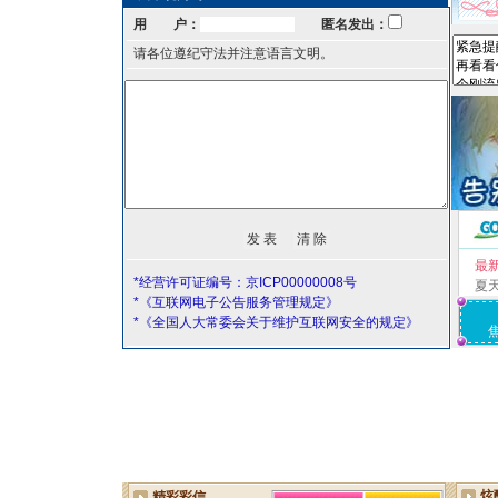
用 户：
匿名发出：
请各位遵纪守法并注意语言文明。
最
*经营许可证编号：京ICP00000008号
夏
*《互联网电子公告服务管理规定》
*《全国人大常委会关于维护互联网安全的规定》