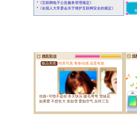
*《互联网电子公告服务管理规定》
*《全国人大常委会关于维护互联网安全的规定》