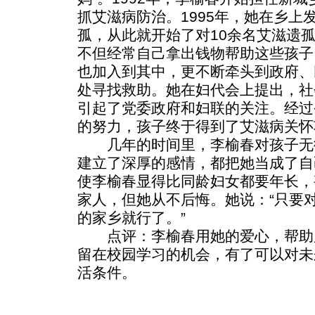
抓艾滋病防治。1995年，她在乡上
孤，从此就开始了对10余名艾滋遗
不但经常自己拿出钱物帮助这些孩子
也加入到其中，更不断牵头到政府、
处寻找救助。她在妇代会上提出，社
引起了党委政府和妇联的关注。经过
的努力，孩子终于得到了艾滋病关怀
几年的时间里，李榆春对孩子无
建立了深厚的感情，都把她当成了自
使李榆春显得比同龄妇女都要年长，
家人，但她从不后悔。她说：“只要
的家乡就行了。”
点评：李榆春用她的爱心，帮助
留在校园学习的机会，有了可以对未
活条件。