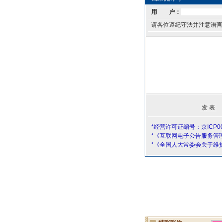
用 户：
请各位遵纪守法并注意语
*经营许可证编号：京ICP00
*《互联网电子公告服务管
*《全国人大常委会关于维