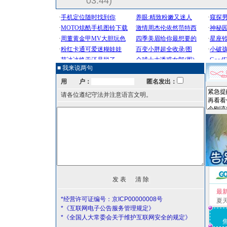
03:44)
■ 我来说两句
用 户：
匿名发出：
请各位遵纪守法并注意语言文明。
最
*经营许可证编号：京ICP00000008号
夏
*《互联网电子公告服务管理规定》
*《全国人大常委会关于维护互联网安全的规定》