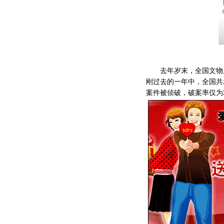
去年岁末，全国文物局
刚过去的一年中，全国共
案件被侦破，破案率仅为2