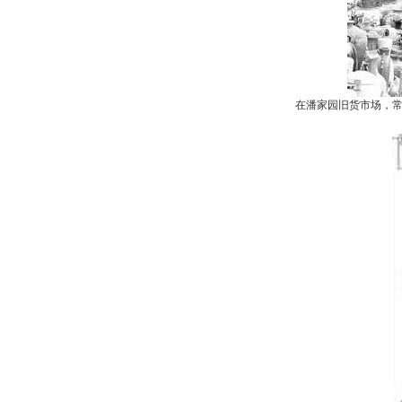
在潘家园旧货市场，常