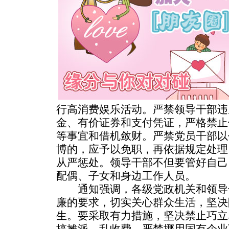
行高消费娱乐活动。严禁领导干部违
金、有价证券和支付凭证，严格禁止
等事宜和借机敛财。严禁党员干部以
博的，应予以免职，再依据规定处理
从严惩处。领导干部不但要管好自己
配偶、子女和身边工作人员。
通知强调，各级党政机关和领导
廉的要求，切实关心群众生活，坚决
生。要采取有力措施，坚决禁止巧立
搞摊派、乱收费，严禁挪用国有企业