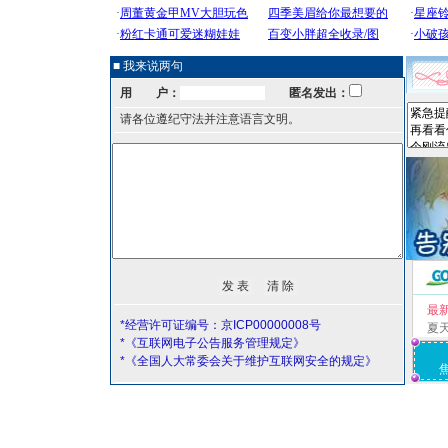
■ 我来说两句
用 户：
匿名发出：
请各位遵纪守法并注意语言文明。
最
*经营许可证编号：京ICP00000008号
夏
*《互联网电子公告服务管理规定》
*《全国人大常委会关于维护互联网安全的规定》