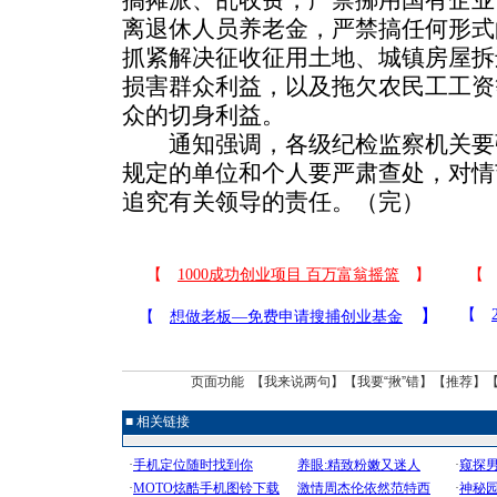
离退休人员养老金，严禁搞任何形式
抓紧解决征收征用土地、城镇房屋拆
损害群众利益，以及拖欠农民工工资
众的切身利益。
通知强调，各级纪检监察机关要
规定的单位和个人要严肃查处，对情
追究有关领导的责任。（完）
页面功能 【
我来说两句
】【
我要“揪”错
】【
推荐
】
■ 相关链接