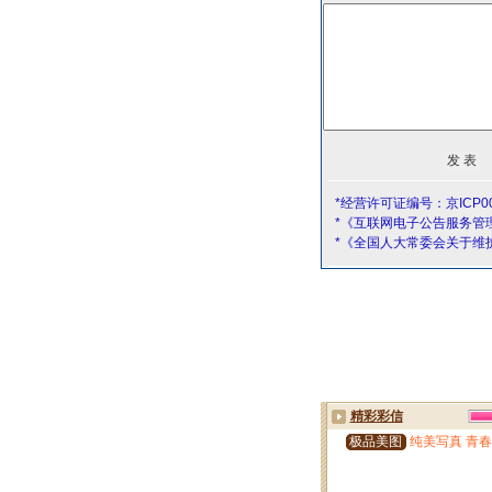
*经营许可证编号：京ICP00
*《互联网电子公告服务管
*《全国人大常委会关于维