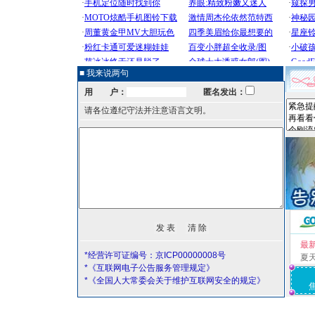
■ 我来说两句
用 户：
匿名发出：
请各位遵纪守法并注意语言文明。
最
*经营许可证编号：京ICP00000008号
夏
*《互联网电子公告服务管理规定》
*《全国人大常委会关于维护互联网安全的规定》