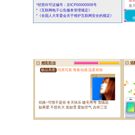
最
*经营许可证编号：京ICP00000008号
夏
*《互联网电子公告服务管理规定》
*《全国人大常委会关于维护互联网安全的规定》