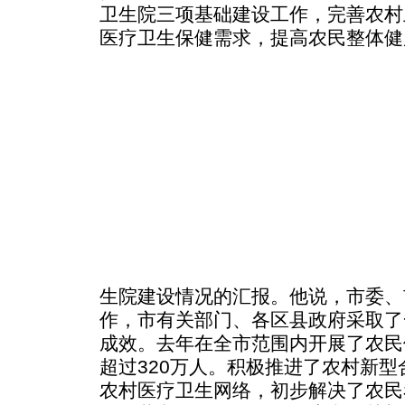
卫生院三项基础建设工作，完善农村
医疗卫生保健需求，提高农民整体健
生院建设情况的汇报。他说，市委、
作，市有关部门、各区县政府采取了
成效。去年在全市范围内开展了农民
超过320万人。积极推进了农村新
农村医疗卫生网络，初步解决了农民