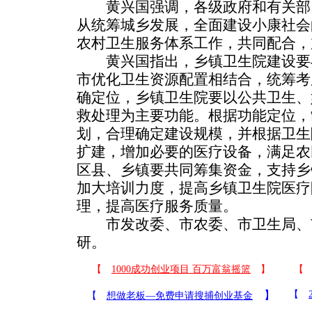
黄兴国强调，各级政府和有关部
从统筹城乡发展，全面建设小康社会
农村卫生服务体系工作，共同配合，
黄兴国指出，乡镇卫生院建设要
市优化卫生资源配置相结合，统筹考
确定位，乡镇卫生院要以公共卫生、
救处理为主要功能。根据功能定位，
划，合理确定建设规模，并根据卫生
扩建，增加必要的医疗设备，满足农
区县、乡镇要共同筹集资金，支持乡
加大培训力度，提高乡镇卫生院医疗
理，提高医疗服务质量。
市发改委、市农委、市卫生局、
研。