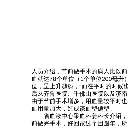
人员介绍，节前做手术的病人比以前
血就达78个单位（1个单位200毫升
位，呈上升趋势，“而在平时的时候
后从齐鲁医院、千佛山医院以及济南
由于节前手术增多，用血量较平时也
血用量加大，造成该血型偏型。
省血液中心采血科姜科长介绍，
前做完手术，好回家过个团圆年，所