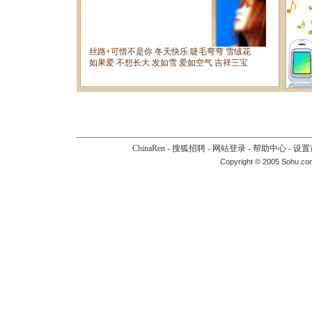
ChinaRen
-
搜狐招聘
-
网站登录
-
帮助中心
-
设置
Copyright © 2005 Sohu.co