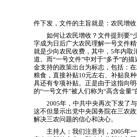
件下发，文件的主旨就是：农民增收
如何让农民增收？文件提到要“少
字成为日后广大农民理解一号文件精
就是少向农民收费，其中，5年内取
道。而“一号文件”中对于“多予”的
金支持的政策出台为标志，包括：在
粮食，直接补贴10元左右、补贴良种
具还有专项补贴。正是由于这指向明确
的“一号文件”被人们称为“高含金量
2005年，中共中央再次下发了与
这不但显示出党中央国务院在三农政
解决三农问题的信心和决心。
主持人：我们注意到，2005年一