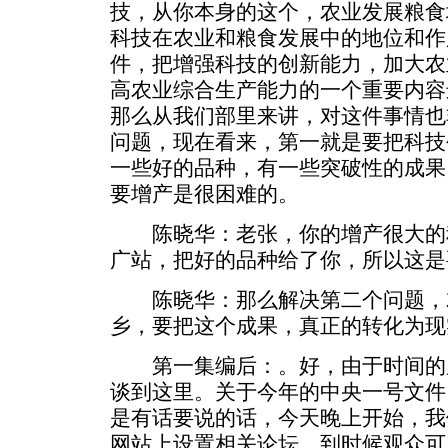
技，从你本身的这个，农业发展粮食
科技在农业和粮食发展中的地位和作
件，把增强科技的创新能力，加大农
高农业综合生产能力的一个重要内容
那么从我们部里来讲，对这件事情也
问题，现在看来，第一就是要把科技
一些好的品种，有一些突破性的成果
要增产是很困难的。
陈晓华：老张，你的增产很大的
广站，把好的品种给了你，所以这是
陈晓华：那么解决第二个问题，
乡，要把这个成果，真正的转化为现
第一集编后：。好，由于时间的
谈到这里。关于今年的中央一号文件
是有话要说的话，今天晚上开始，我
网站上设置相关论坛，到时候观众可