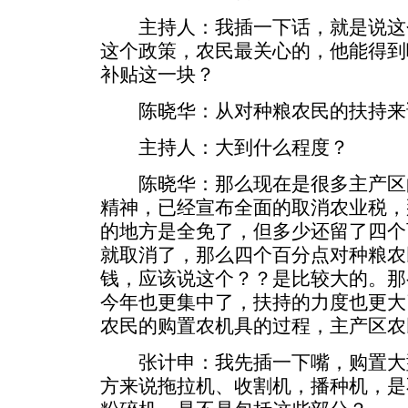
主持人：我插一下话，就是说这
这个政策，农民最关心的，他能得到
补贴这一块？
陈晓华：从对种粮农民的扶持来
主持人：大到什么程度？
陈晓华：那么现在是很多主产区
精神，已经宣布全面的取消农业税，
的地方是全免了，但多少还留了四个
就取消了，那么四个百分点对种粮农
钱，应该说这个？？是比较大的。那
今年也更集中了，扶持的力度也更大
农民的购置农机具的过程，主产区农
张计申：我先插一下嘴，购置大
方来说拖拉机、收割机，播种机，是