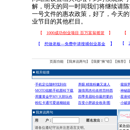
解，明天的同一时间我们将继续请陈
一号文件的惠农政策，好了，今天的
业节目的其他栏目。
页面功能 【
我来说两句
】【
我要“揪”错
】【
推荐
】
■ 相关链接
■ 我来说两句
用 户：
匿名发出：
请各位遵纪守法并注意语言文明。