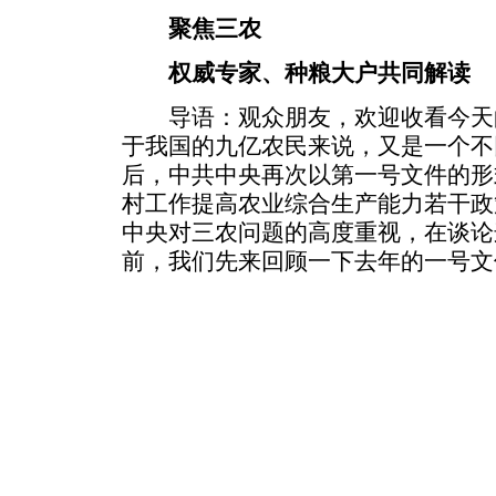
聚焦三农
权威专家、种粮大户共同解读
导语：观众朋友，欢迎收看今天
于我国的九亿农民来说，又是一个不
后，中共中央再次以第一号文件的形
村工作提高农业综合生产能力若干政
中央对三农问题的高度重视，在谈论
前，我们先来回顾一下去年的一号文