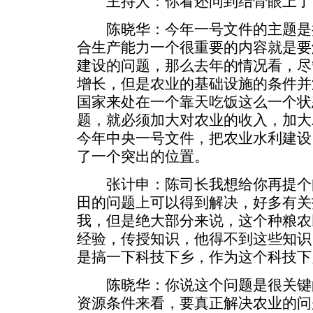
主持人：你看还问到结骨眼上了
陈晓华：今年一号文件的主题是
合生产能力一个很重要的内容就是要
建设的问题，那么去年的情况看，尽
增长，但是农业的基础设施的条件并
国家来处在一个靠天吃饭这么一个状
题，就必须加大对农业的收入，加大
今年中央一号文件，把农业水利建设
了一个突出的位置。
张计申：陈司长我想给你再提个
田的问题上可以得到解决，好多有关
我，但是绝大部分来说，这个种粮农
经验，传授知识，他得不到这些知识
是搞一下科技下乡，作为这个科技下
陈晓华：你说这个问题是很关键
资源条件来看，要真正解决农业的问