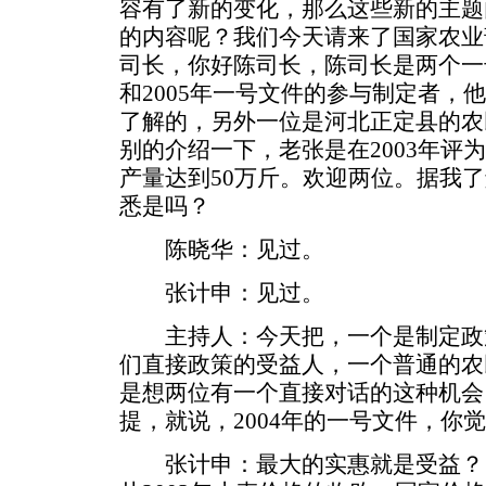
容有了新的变化，那么这些新的主题
的内容呢？我们今天请来了国家农业
司长，你好陈司长，陈司长是两个一号
和2005年一号文件的参与制定者，
了解的，另外一位是河北正定县的农
别的介绍一下，老张是在2003年评
产量达到50万斤。欢迎两位。据我
悉是吗？
陈晓华：见过。
张计申：见过。
主持人：今天把，一个是制定政
们直接政策的受益人，一个普通的农
是想两位有一个直接对话的这种机会
提，就说，2004年的一号文件，你
张计申：最大的实惠就是受益？