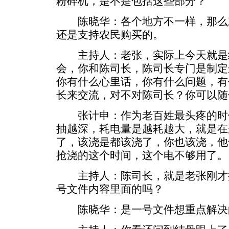
粉碎机，是不是包括这些部分？
陈晓华：各个地方不一样，那么
还是支持农民购买的。
主持人：老张，实际上今天就是
会，你和陈司长，陈司长专门是制定
你有什么心里话，你有什么问题，有
长来交流，对不对陈司长？你可以随
张计申：作为老百姓最头疼的时
抽越深，耗电量是越耗越大，就是在
了，该浇是都该浇了，你也该浇，他
抢浇的这个时间，这个电不够用了。
主持人：陈司长，就是老张刚才提这
号文件内容里面的吗？
陈晓华：是一号文件想重点解决