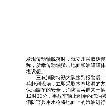
发现传动轴脱落时，就立即采取缓慢
称，所幸传动轴猛击地面和油罐罐体
堪设想。
三峡消防特勤大队接到报警后，迅
兵赶到现场，立即采取木塞堵漏的方
保油罐车的安全，消防官兵调来一辆
12时30分，事故车辆上剩余的汽油
消防官兵用水枪将地面上的汽油进行