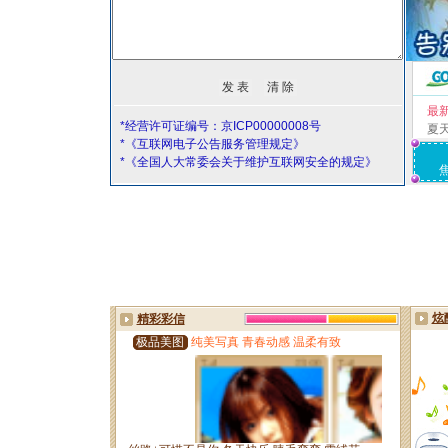
最
*经营许可证编号：京ICP00000008号
夏
*《互联网电子公告服务管理规定》
*《全国人大常委会关于维护互联网安全的规定》