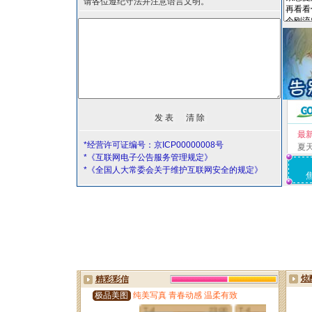
请各位遵纪守法并注意语言文明。
最
*经营许可证编号：京ICP00000008号
夏
*《互联网电子公告服务管理规定》
*《全国人大常委会关于维护互联网安全的规定》